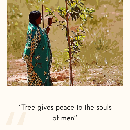
“Tree gives peace to the souls
of men”