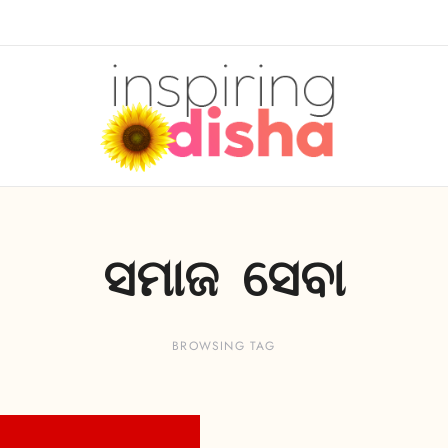
ସମାଜ ସେବା
BROWSING TAG