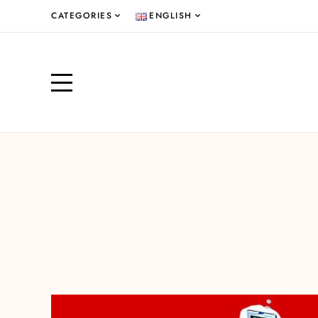
CATEGORIES
ENGLISH