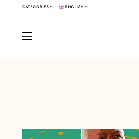
CATEGORIES
ENGLISH